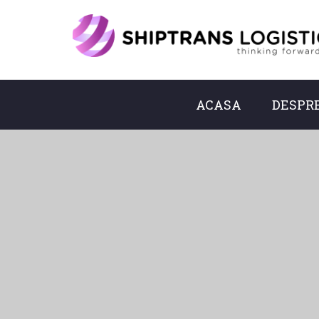
ACASA
DESPRE