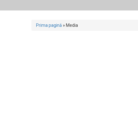
Prima pagină
»
Media