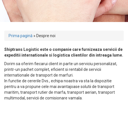
Prima pagină
»
Despre noi
Shiptrans Logistic este o companie care furnizeaza servicii de
expeditii internationale si logistica clientilor din intreaga lume.
Dorim sa oferim fiecarui client in parte un serviciu personalizat,
printr-un pachet complet, eficient si rentabil de servicii
internationale de transport de marfuri.
In functie de cererile Dvs., echipa noastra va sta la dispozitie
pentru a va propune cele mai avantajoase solutii de transport
maritim, transport rutier de marfa, transport aerian, transport
multimodal, servicii de comisionare vamala.